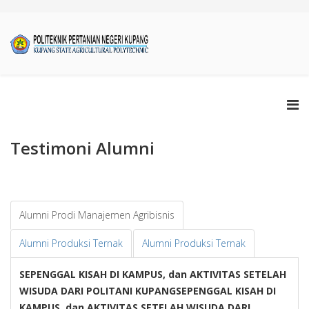
Testimoni Alumni
Alumni Prodi Manajemen Agribisnis
Alumni Produksi Ternak
Alumni Produksi Ternak
SEPENGGAL KISAH DI KAMPUS, dan AKTIVITAS SETELAH
WISUDA DARI POLITANI KUPANGSEPENGGAL KISAH DI
KAMPUS, dan AKTIVITAS SETELAH WISUDA DARI