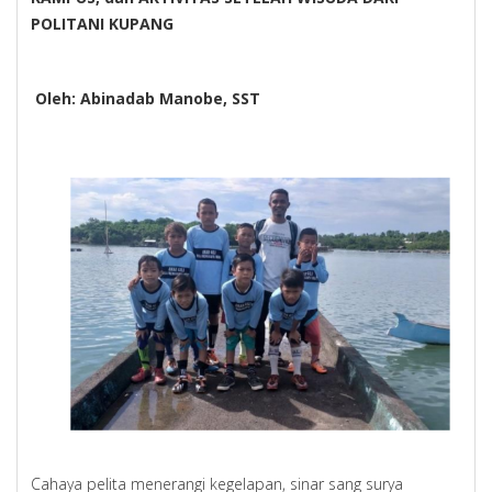
POLITANI KUPANG
Oleh: Abinadab Manobe, SST
Cahaya pelita menerangi kegelapan, sinar sang surya