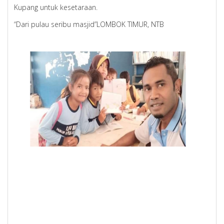
Kupang untuk kesetaraan.
“Dari pulau seribu masjid”LOMBOK TIMUR, NTB